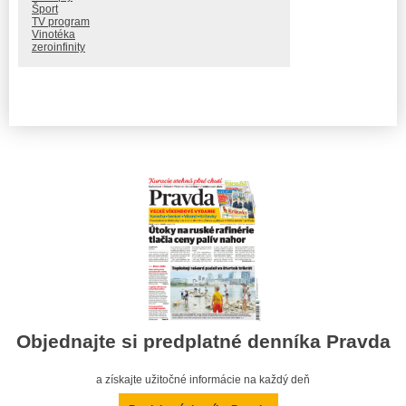
Šport
TV program
Vinotéka
zeroinfinity
Objednajte si predplatné denníka Pravda
a získajte užitočné informácie na každý deň