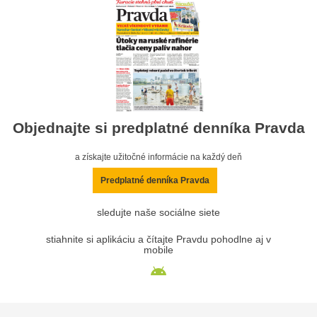
Objednajte si predplatné denníka Pravda
a získajte užitočné informácie na každý deň
Predplatné denníka Pravda
sledujte naše sociálne siete
stiahnite si aplikáciu a čítajte Pravdu pohodlne aj v
mobile